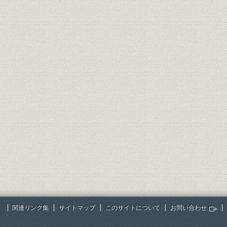
関連リンク集
サイトマップ
このサイトについて
お問い合わせ