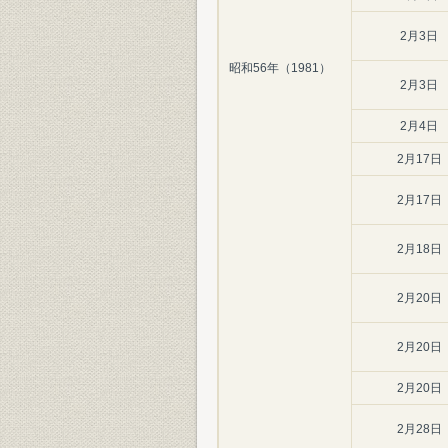
2月3日
昭和56年（1981）
2月3日
2月4日
2月17日
2月17日
2月18日
2月20日
2月20日
2月20日
2月28日