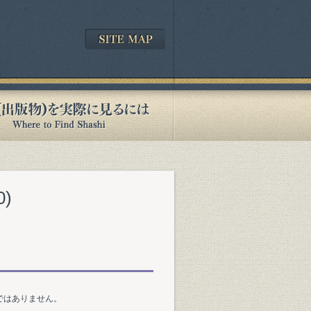
)
ではありません。