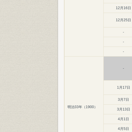
12月16日
12月25日
-
-
-
-
1月17日
3月7日
明治33年（1900）
3月13日
4月1日
4月5日