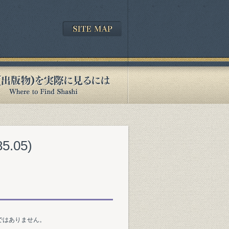
.05)
ではありません。