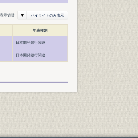
表示切替
ハイライトのみ表示
年表種別
日本開発銀行関連
日本開発銀行関連