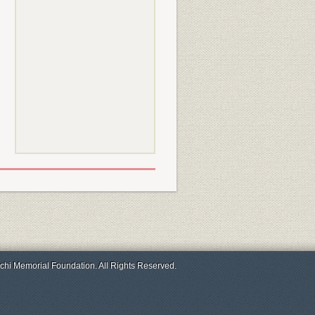
chi Memorial Foundation. All Rights Reserved.