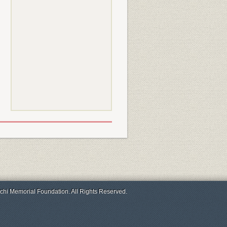
chi Memorial Foundation. All Rights Reserved.