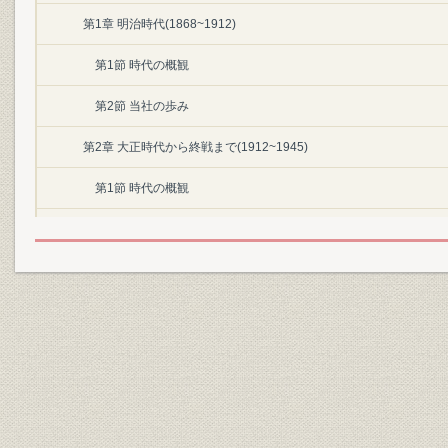
第1章 明治時代(1868~1912)
第1節 時代の概観
第2節 当社の歩み
第2章 大正時代から終戦まで(1912~1945)
第1節 時代の概観
第2節 当社の歩み
第3章 戦後復興期(1945~1955)
第1節 時代の概観
第2節 当社の歩み
第4章 証券業の飛躍的成長と証券恐慌(1956~1965)
第1節 時代の概観