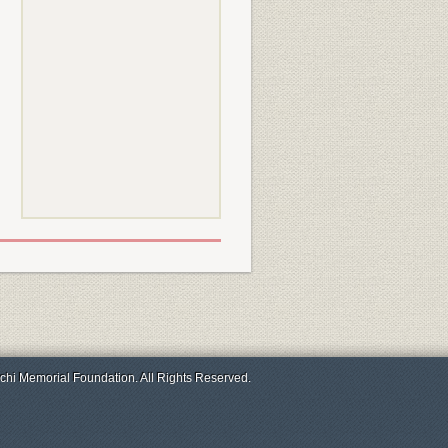
chi Memorial Foundation. All Rights Reserved.