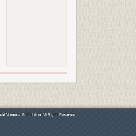
chi Memorial Foundation. All Rights Reserved.