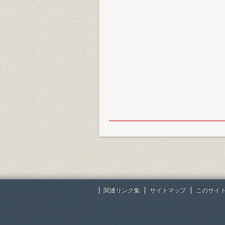
関連リンク集
サイトマップ
このサイ