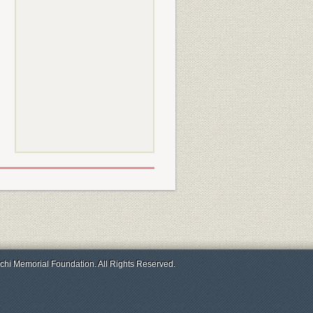
chi Memorial Foundation. All Rights Reserved.