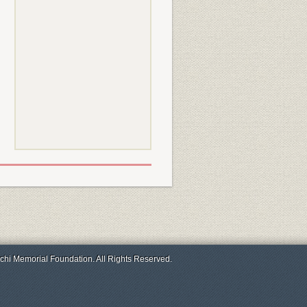
chi Memorial Foundation. All Rights Reserved.