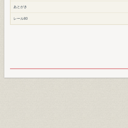
あとがき
レール80