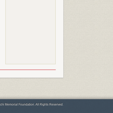
chi Memorial Foundation. All Rights Reserved.