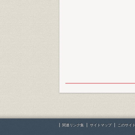
関連リンク集
サイトマップ
このサイ