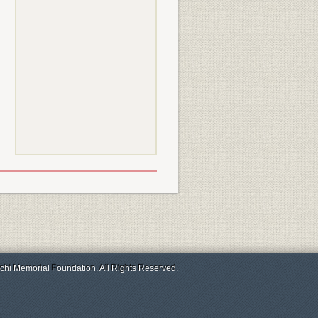
chi Memorial Foundation. All Rights Reserved.