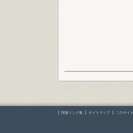
関連リンク集
サイトマップ
このサイ