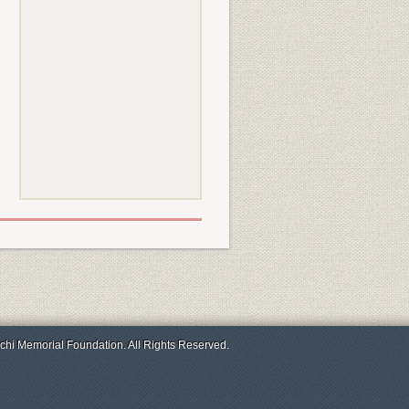
chi Memorial Foundation. All Rights Reserved.