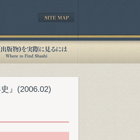
2006.02)