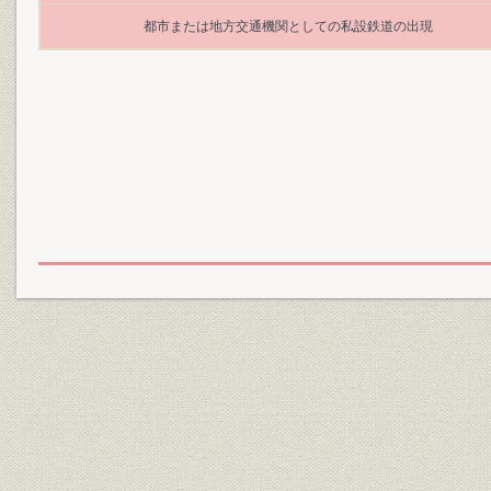
都市または地方交通機関としての私設鉄道の出現