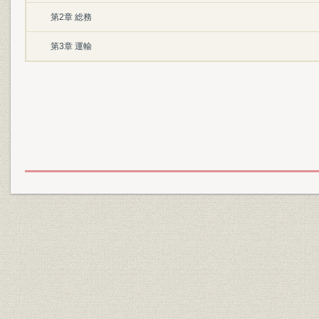
第2章 総務
第3章 運輸