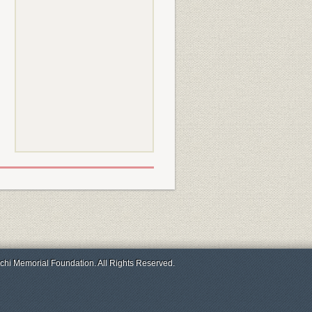
chi Memorial Foundation. All Rights Reserved.