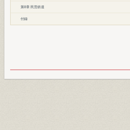
第8章 民営鉄道
付録