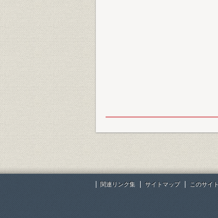
関連リンク集
サイトマップ
このサイ