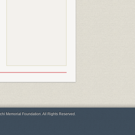
chi Memorial Foundation. All Rights Reserved.