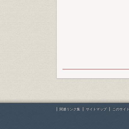
関連リンク集
サイトマップ
このサイ