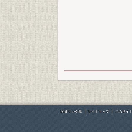
関連リンク集
サイトマップ
このサイ