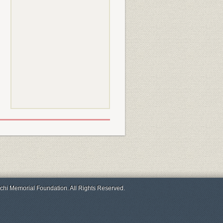
chi Memorial Foundation. All Rights Reserved.