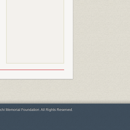
chi Memorial Foundation. All Rights Reserved.