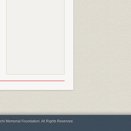
chi Memorial Foundation. All Rights Reserved.