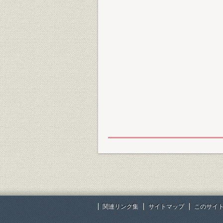
関連リンク集
サイトマップ
このサイ