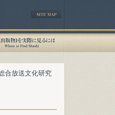
K総合放送文化研究