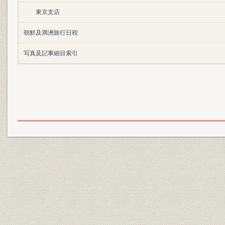
東京支店
朝鮮及満洲旅行日程
写真及記事細目索引