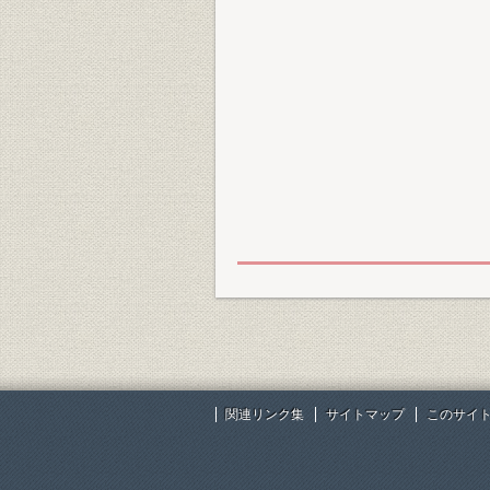
関連リンク集
サイトマップ
このサイ