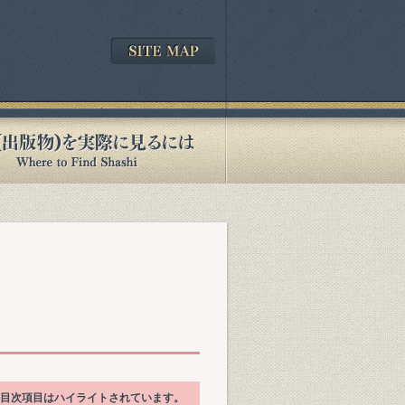
る目次項目はハイライトされています。