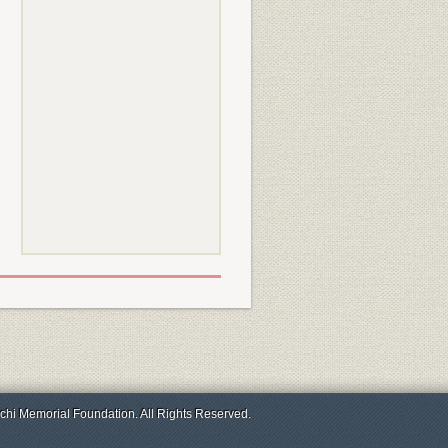
chi Memorial Foundation. All Rights Reserved.