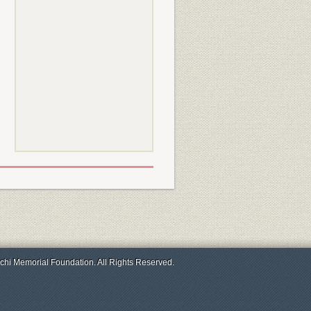
chi Memorial Foundation. All Rights Reserved.