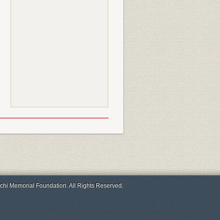
chi Memorial Foundation. All Rights Reserved.