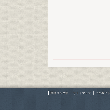
関連リンク集
サイトマップ
このサイ