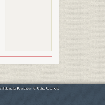
chi Memorial Foundation. All Rights Reserved.