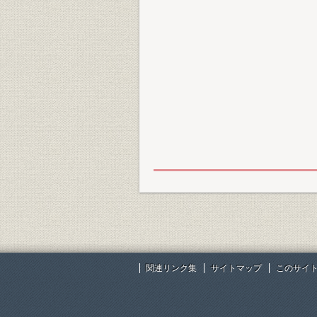
関連リンク集
サイトマップ
このサイ