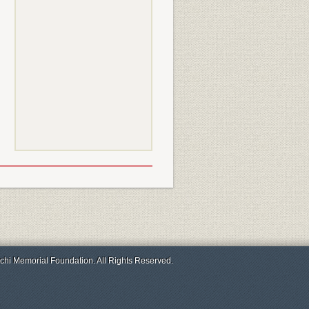
chi Memorial Foundation. All Rights Reserved.