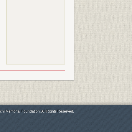
chi Memorial Foundation. All Rights Reserved.