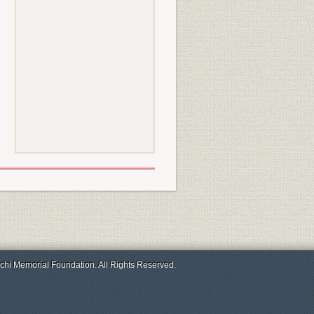
chi Memorial Foundation. All Rights Reserved.