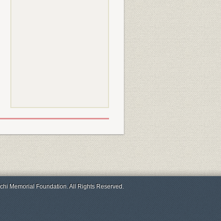
chi Memorial Foundation. All Rights Reserved.