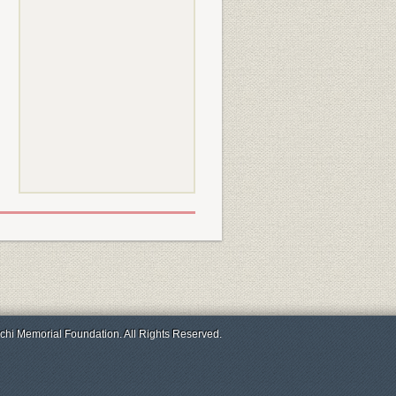
chi Memorial Foundation. All Rights Reserved.