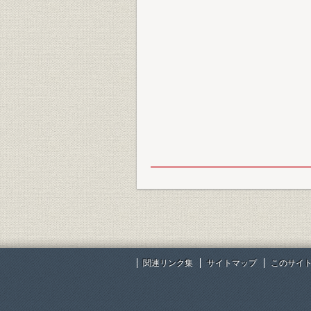
関連リンク集
サイトマップ
このサイ