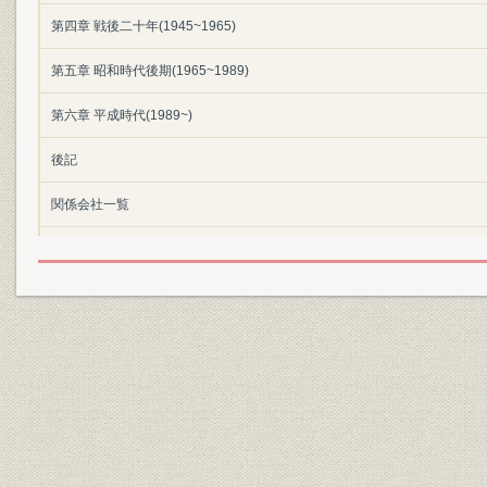
第四章 戦後二十年(1945~1965)
第五章 昭和時代後期(1965~1989)
第六章 平成時代(1989~)
後記
関係会社一覧
参考文献
年表
索引