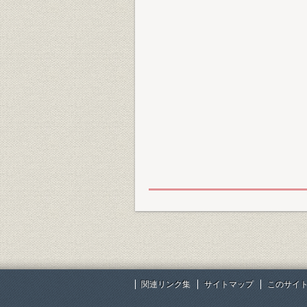
関連リンク集
サイトマップ
このサイ