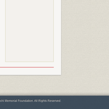
chi Memorial Foundation. All Rights Reserved.