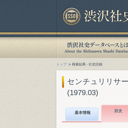
トップ
検索結果 - 社史詳細
センチュリリサー
(1979.03)
目次
基本情報