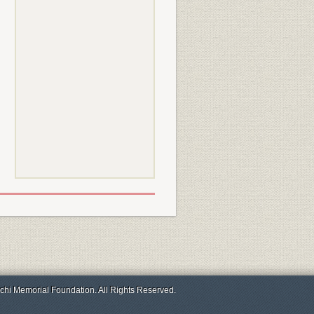
chi Memorial Foundation. All Rights Reserved.