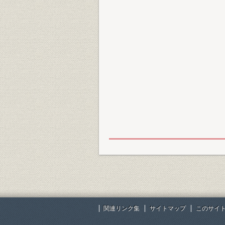
関連リンク集
サイトマップ
このサイ