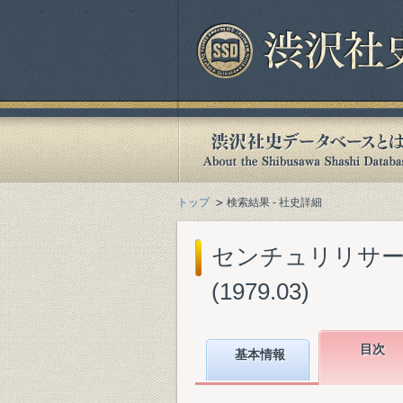
トップ
検索結果 - 社史詳細
センチュリリサー
(1979.03)
目次
基本情報