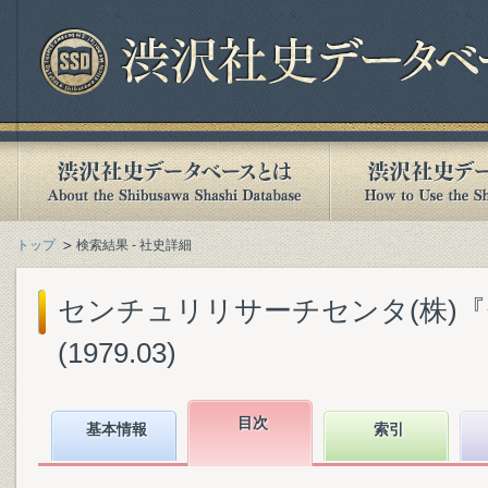
トップ
検索結果 - 社史詳細
センチュリリサーチセンタ(株)
(1979.03)
目次
基本情報
索引