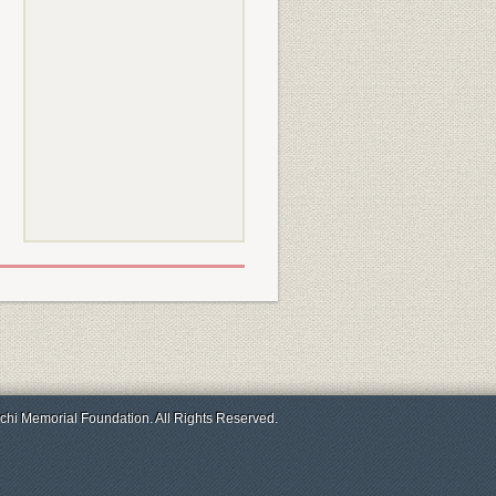
chi Memorial Foundation. All Rights Reserved.