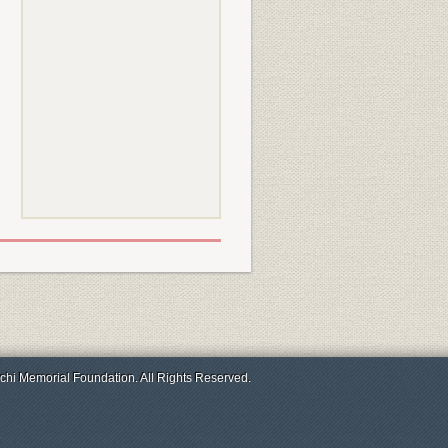
chi Memorial Foundation. All Rights Reserved.