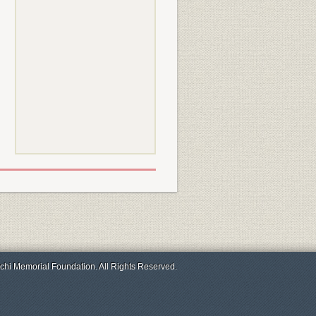
chi Memorial Foundation. All Rights Reserved.