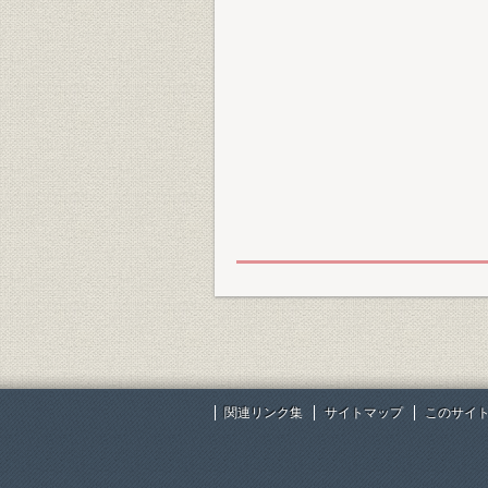
関連リンク集
サイトマップ
このサイ