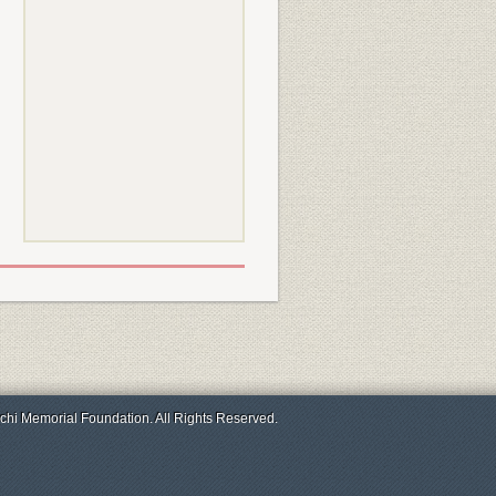
chi Memorial Foundation. All Rights Reserved.