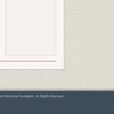
chi Memorial Foundation. All Rights Reserved.