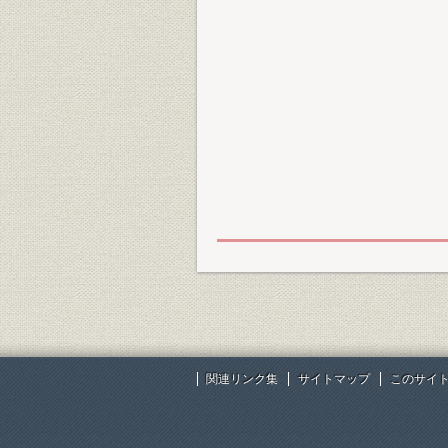
関連リンク集
サイトマップ
このサイ