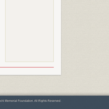
chi Memorial Foundation. All Rights Reserved.