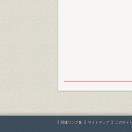
関連リンク集
サイトマップ
このサイ