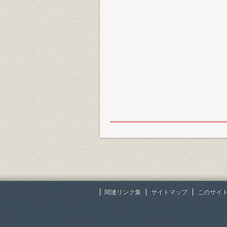
関連リンク集
サイトマップ
このサイ