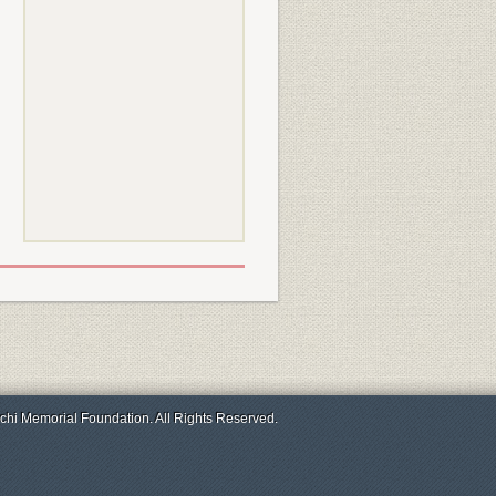
chi Memorial Foundation. All Rights Reserved.