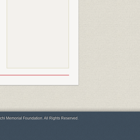
chi Memorial Foundation. All Rights Reserved.