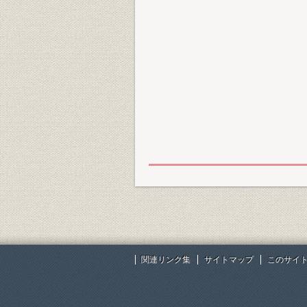
関連リンク集
サイトマップ
このサイ