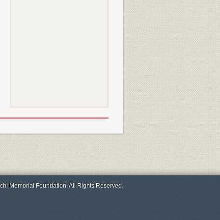
chi Memorial Foundation. All Rights Reserved.